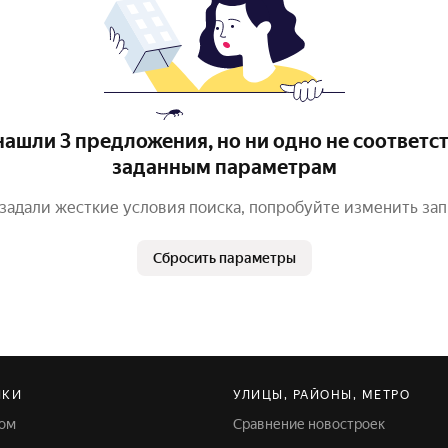
ашли 3 предложения, но ни одно не соответс
заданным параметрам
задали жесткие условия поиска, попробуйте изменить за
Сбросить параметры
ЙКИ
УЛИЦЫ, РАЙОНЫ, МЕТРО
ком
Сравнение новостроек