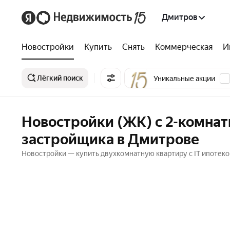
Дмитров
Новостройки
Купить
Снять
Коммерческая
И
Лёгкий поиск
Уникальные акции
Новостройки (ЖК) с 2-комнат
застройщика в Дмитрове
Новостройки — купить двухкомнатную квартиру с IT ипотек