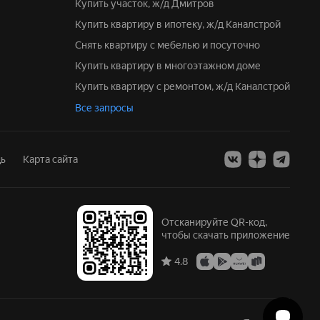
Купить участок, ж/д Дмитров
Купить квартиру в ипотеку, ж/д Каналстрой
Снять квартиру с мебелью и посуточно
Купить квартиру в многоэтажном доме
Купить квартиру с ремонтом, ж/д Каналстрой
Все запросы
ь
Карта сайта
Отсканируйте QR-код,
чтобы скачать приложение
4.8