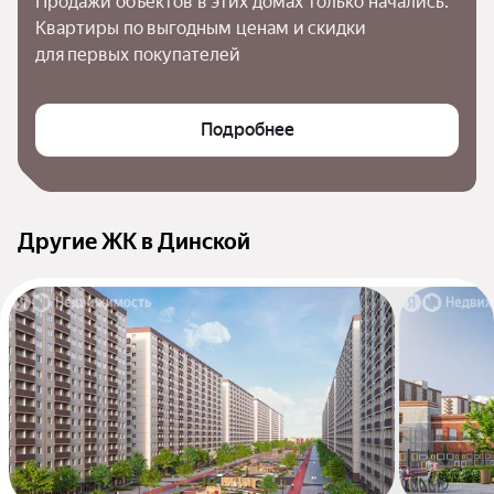
Продажи объектов в этих домах только начались. 
Квартиры по выгодным ценам и скидки 
для первых покупателей
Подробнее
Другие ЖК в Динской