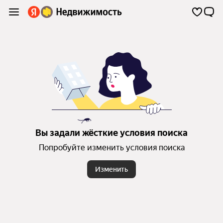
Вы задали жёсткие условия поиска
Попробуйте изменить условия поиска
Изменить