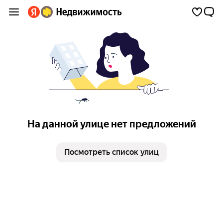
На данной улице нет предложений
Посмотреть список улиц