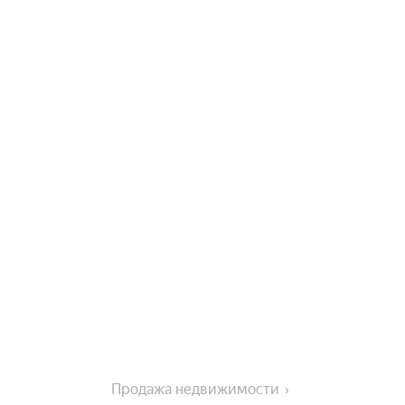
Продажа недвижимости