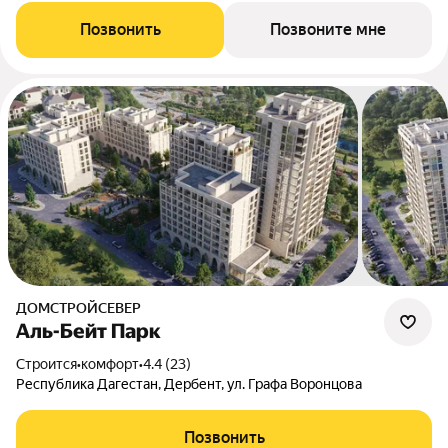
Позвонить
Позвоните мне
ДОМСТРОЙСЕВЕР
Аль-Бейт Парк
Строится
•
комфорт
•
4.4 (23)
Республика Дагестан, Дербент, ул. Графа Воронцова
Позвонить