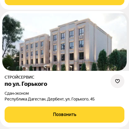
СТРОЙСЕРВИС
по ул. Горького
Сдан
•
эконом
Республика Дагестан, Дербент, ул. Горького, 45
Позвонить