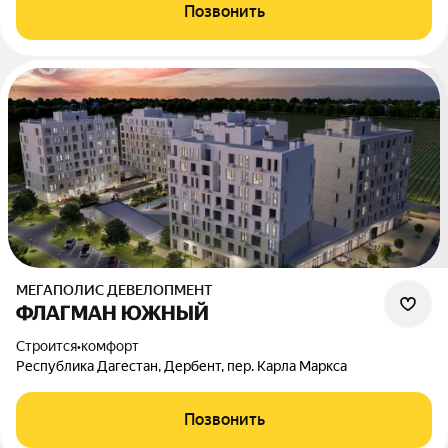
Позвонить
МЕГАПОЛИС ДЕВЕЛОПМЕНТ
ФЛАГМАН ЮЖНЫЙ
Строится
•
комфорт
Республика Дагестан, Дербент, пер. Карла Маркса
Позвонить