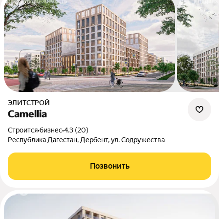
ЭЛИТСТРОЙ
Camellia
Строится
•
бизнес
•
4.3 (20)
Республика Дагестан, Дербент, ул. Содружества
Позвонить