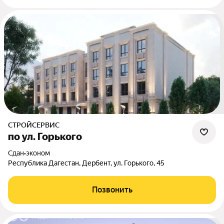
СТРОЙСЕРВИС
по ул. Горького
Сдан
•
эконом
Республика Дагестан, Дербент, ул. Горького, 45
Позвонить