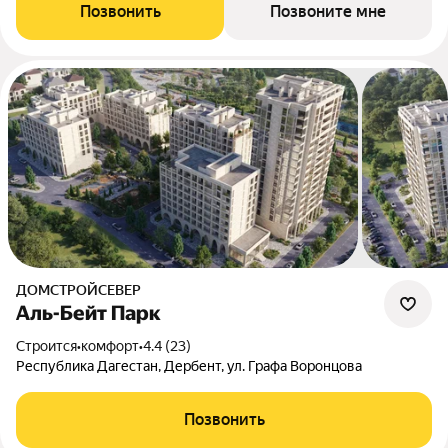
Позвонить
Позвоните мне
ДОМСТРОЙСЕВЕР
Аль-Бейт Парк
Строится
•
комфорт
•
4.4 (23)
Республика Дагестан, Дербент, ул. Графа Воронцова
Позвонить