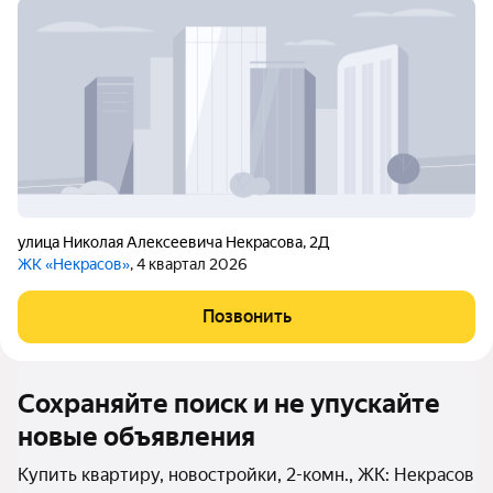
улица Николая Алексеевича Некрасова
,
2Д
ЖК «Некрасов»
, 4 квартал 2026
Позвонить
Сохраняйте поиск и не упускайте
новые объявления
Купить квартиру, новостройки, 2-комн., ЖК: Некрасов