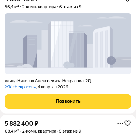
56,4 м²
2-комн. квартира
6 этаж из 9
улица Николая Алексеевича Некрасова
,
2Д
ЖК «Некрасов»
, 4 квартал 2026
Позвонить
5 882 400
₽
68,4 м²
2-комн. квартира
5 этаж из 9