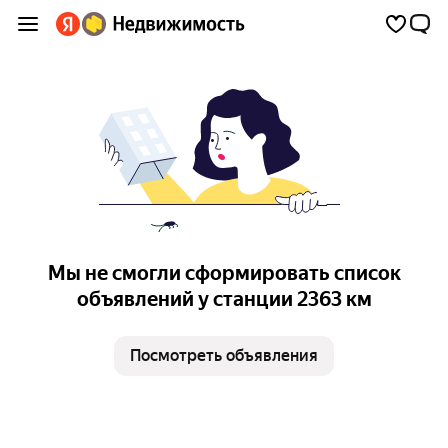
Мы не смогли сформировать список
объявлений у станции 2363 км
Посмотреть объявления