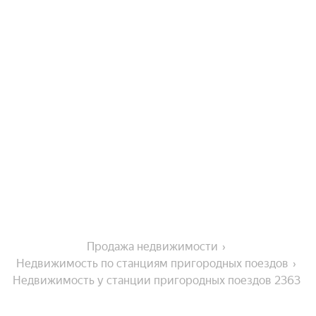
Продажа недвижимости
Недвижимость по станциям пригородных поездов
Недвижимость у станции пригородных поездов 2363 
км