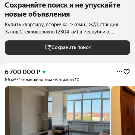
Сохраняйте поиск и не упускайте
новые объявления
Купить квартиру, вторичка, 1-комн., Ж/Д станция:
Завод Стекловолокно (2304 км) в Республике
Дагестан
Сохранить поиск
6 700 000
₽
66 м²
1-комн. квартира
6 этаж из 10