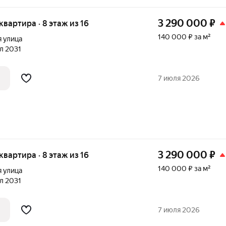
3 290 000
₽
 квартира · 8 этаж из 16
140 000 ₽ за м²
 улица
ал 2031
7 июля 2026
3 290 000
₽
 квартира · 8 этаж из 16
140 000 ₽ за м²
 улица
ал 2031
7 июля 2026