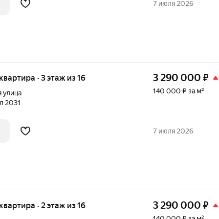
7 июля 2026
3 290 000
₽
 квартира · 3 этаж из 16
140 000 ₽ за м²
 улица
ал 2031
7 июля 2026
3 290 000
₽
 квартира · 2 этаж из 16
140 000 ₽ за м²