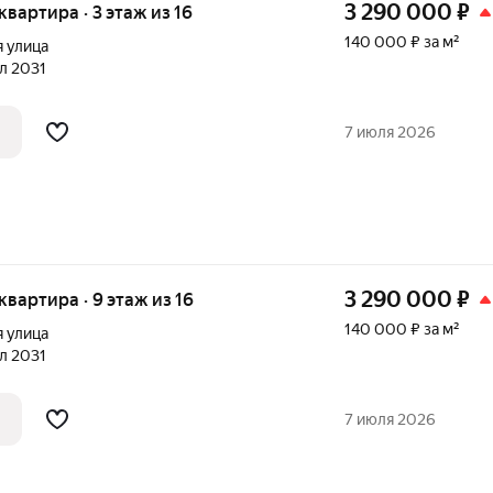
3 290 000
₽
 квартира · 3 этаж из 16
140 000 ₽ за м²
 улица
ал 2031
7 июля 2026
3 290 000
₽
 квартира · 9 этаж из 16
140 000 ₽ за м²
 улица
ал 2031
7 июля 2026