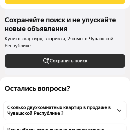
монолитно-кирпичного дома
Сохраняйте поиск и не упускайте
новые объявления
Купить квартиру, вторичка, 2-комн. в Чувашской
Республике
Сохранить поиск
Остались вопросы?
Сколько двухкомнатных квартир в продаже в
Чувашской Республике ?
На Яндекс Недвижимости в продаже в Чувашской 