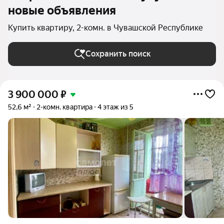
новые объявления
Купить квартиру, 2-комн. в Чувашской Республике
Сохранить поиск
3 900 000
₽
52,6 м²
2-комн. квартира
4 этаж из 5