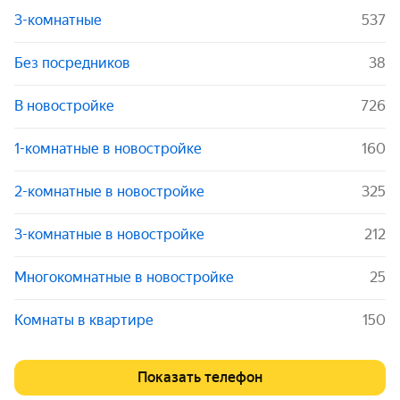
3-комнатные
537
Без посредников
38
В новостройке
726
1-комнатные в новостройке
160
2-комнатные в новостройке
325
3-комнатные в новостройке
212
Многокомнатные в новостройке
25
Комнаты в квартире
150
Показать телефон