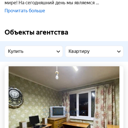
мире! На сегодняшний день мы являемся
Прочитать больше
Объекты агентства
Купить
Квартиру