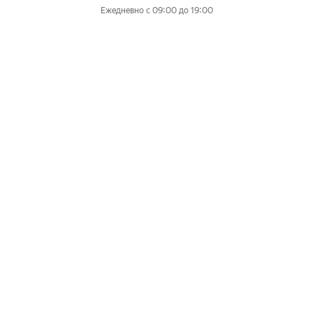
Ежедневно с 09:00 до 19:00