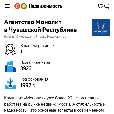
Агентство Монолит
в Чувашской Республике
9 лет и 10 месяцев на Яндекс.Недвижимости
В вашем регионе
1
Всего объектов
3923
Год основания
1997 г.
Компания «Монолит» уже более 22 лет успешно
работает на рынке недвижимости. А стабильность и
надёжность - это основные аспекты в современном