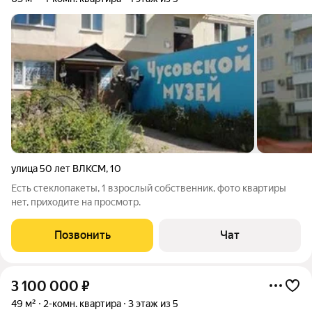
улица 50 лет ВЛКСМ
,
10
Есть стеклопакеты, 1 взрослый собственник, фото квартиры
нет, приходите на просмотр.
Позвонить
Чат
3 100 000
₽
49 м²
2-комн. квартира
3 этаж из 5