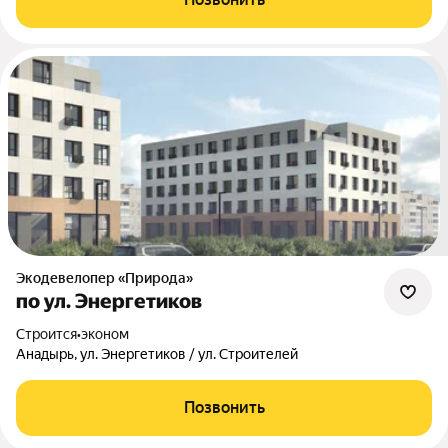
Экодевелопер «Природа»
по ул. Энергетиков
Строится
•
эконом
Анадырь, ул. Энергетиков / ул. Строителей
Позвонить