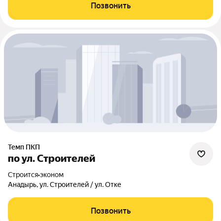
Позвонить
Темп ПКП
по ул. Строителей
Строится
•
эконом
Анадырь, ул. Строителей / ул. Отке
Позвонить