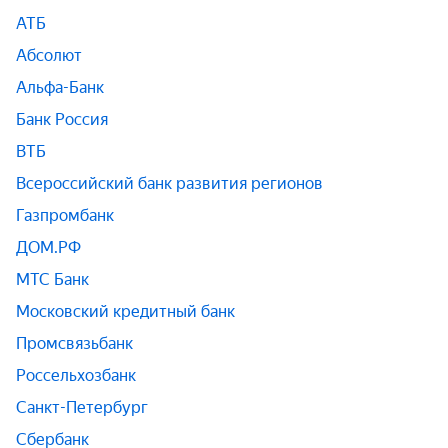
АТБ
Абсолют
Альфа-Банк
Банк Россия
ВТБ
Всероссийский банк развития регионов
Газпромбанк
ДОМ.РФ
МТС Банк
Московский кредитный банк
Промсвязьбанк
Россельхозбанк
Санкт-Петербург
Сбербанк