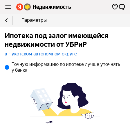
Параметры
Ипотека под залог имеющейся
недвижимости от УБРиР
в Чукотском автономном округе
Точную информацию по ипотеке лучше уточнять
у банка