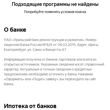
Подходящие программы не найдены
Попробуйте поменять условия поиска
О банке
ПАО «Уральский банк реконструкции и развития». Номер
лицензии Банка России №429 от 06.02.2015. Адрес офиса:
Екатеринбург, ул. Сакко и Ванцетти, 67
Информация получена от банков-партнёров или взята из
открытых источников. Указанные сведения носят справочный
характер. Актуальные и точные сведения о кредитных
предложениях необходимо уточнить у банка. Нажимая
«Оформить» или «Подать заявку», вы переходите на сайт
банка.
Ипотека от банков