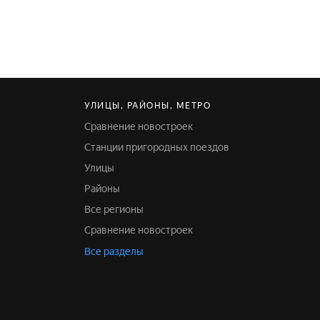
УЛИЦЫ, РАЙОНЫ, МЕТРО
Сравнение новостроек
Станции пригородных поездов
Улицы
Районы
Все регионы
Сравнение новостроек
Все разделы