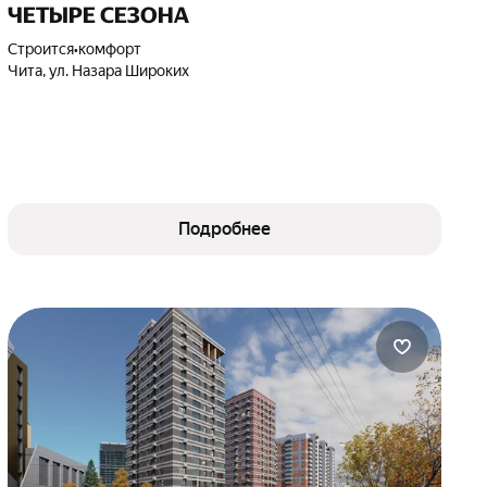
ЧЕТЫРЕ СЕЗОНА
Строится
•
комфорт
Чита, ул. Назара Широких
Подробнее