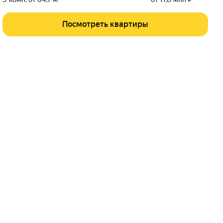
Посмотреть квартиры