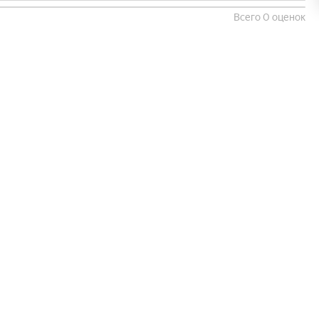
Всего 0 оценок