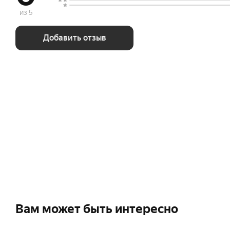
из 5
Добавить отзыв
Вам может быть интересно