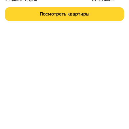
Посмотреть квартиры