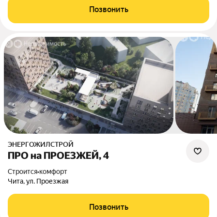
Позвонить
ЭНЕРГОЖИЛСТРОЙ
ПРО на ПРОЕЗЖЕЙ, 4
Строится
•
комфорт
Чита, ул. Проезжая
Позвонить