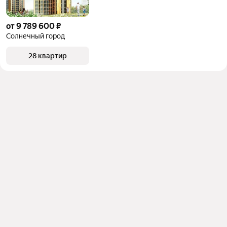
от 9 789 600 ₽
Солнечный город
28 квартир