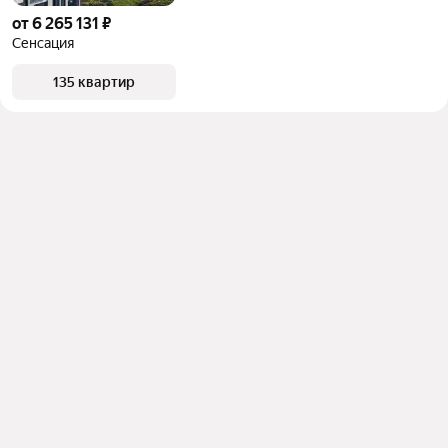
от 6 265 131 ₽
Сенсация
135 квартир