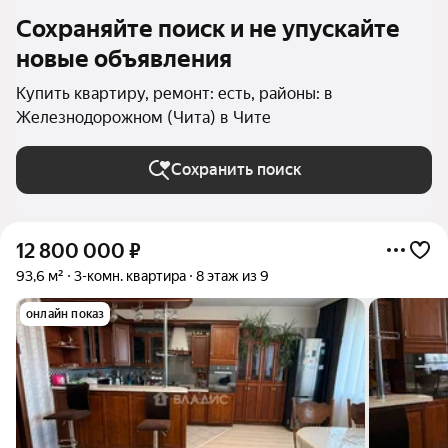
Сохраняйте поиск и не упускайте
новые объявления
Купить квартиру, ремонт: есть, районы: в
Железнодорожном (Чита) в Чите
Сохранить поиск
12 800 000
₽
93,6 м²
3-комн. квартира
8 этаж из 9
онлайн показ