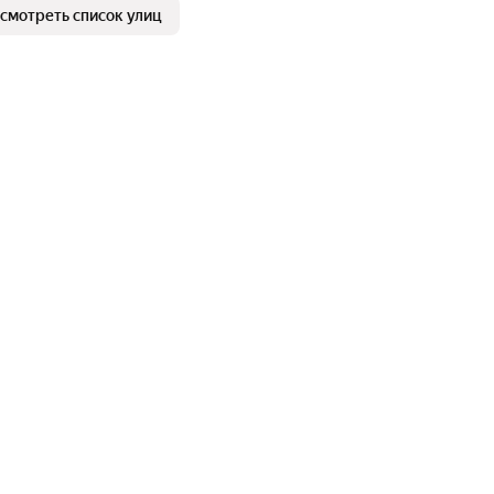
смотреть список улиц