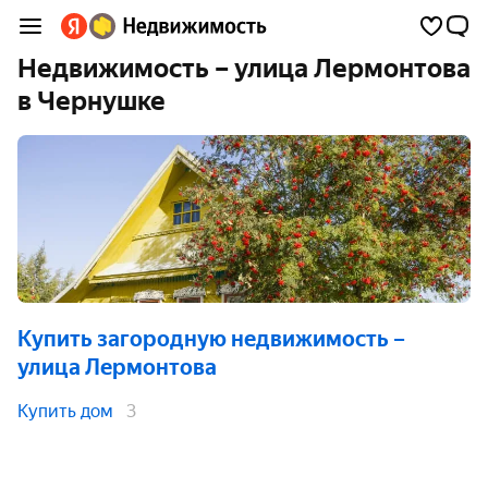
Недвижимость – улица Лермонтова
в Чернушке
Купить загородную недвижимость
–
улица Лермонтова
Купить дом
3