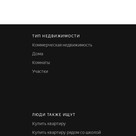
ТИП НЕДВИЖИМОСТИ
Коммерческая недвижимость
Дома
Комнаты
Участки
ЛЮДИ ТАКЖЕ ИЩУТ
Купить квартиру
Купить квартиру рядом со школой