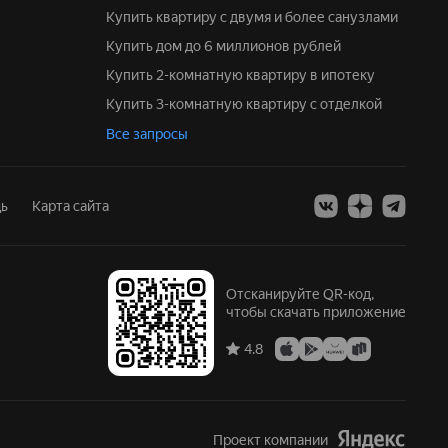
Купить квартиру с двумя и более санузлами
Купить дом до 6 миллионов рублей
Купить 2-комнатную квартиру в ипотеку
Купить 3-комнатную квартиру с отделкой
Все запросы
ь
Карта сайта
Отсканируйте QR-код,
чтобы скачать приложение
4.8
Проект компании