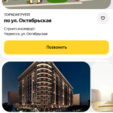
ТОРКОНГРУПП
по ул. Октябрьская
Строится
•
комфорт
Черкесск, ул. Октябрьская
Позвонить