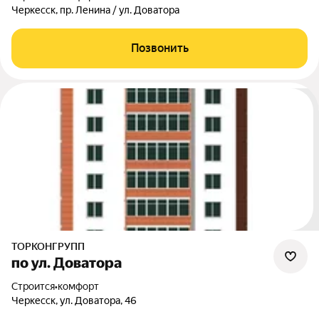
Черкесск, пр. Ленина / ул. Доватора
Позвонить
ТОРКОНГРУПП
по ул. Доватора
Строится
•
комфорт
Черкесск, ул. Доватора, 46