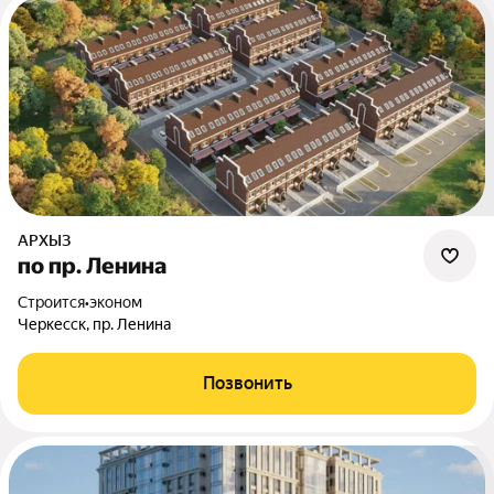
АРХЫЗ
по пр. Ленина
Строится
•
эконом
Черкесск, пр. Ленина
Позвонить