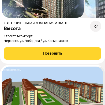
СЗ СТРОИТЕЛЬНАЯ КОМПАНИЯ АТЛАНТ
Высота
Строится
•
комфорт
Черкесск, ул. Лободина / ул. Космонавтов
Позвонить