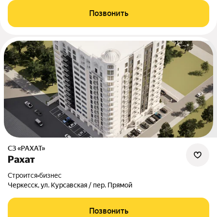
Позвонить
СЗ «РАХАТ»
Рахат
Строится
•
бизнес
Черкесск, ул. Курсавская / пер. Прямой
Позвонить