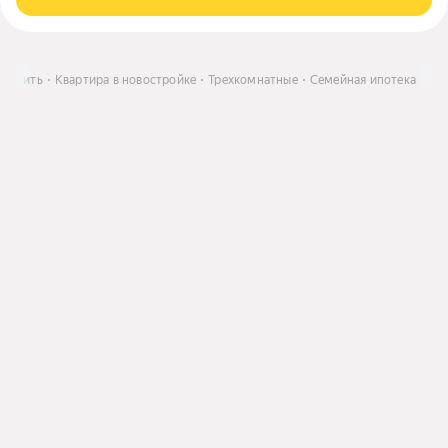
Купить
Квартира в новостройке
Трехкомнатные
Семейная ипотека