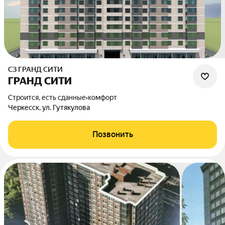
СЗ ГРАНД СИТИ
ГРАНД СИТИ
Строится, есть сданные
•
комфорт
Черкесск, ул. Гутякулова
Позвонить