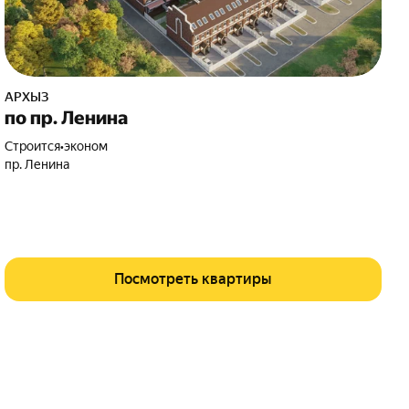
АРХЫЗ
по пр. Ленина
Строится
•
эконом
пр. Ленина
Посмотреть квартиры