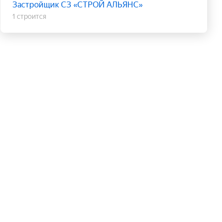
Застройщик СЗ «СТРОЙ АЛЬЯНС»
1 строится