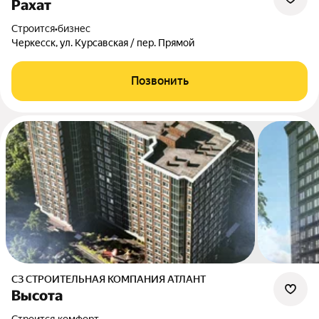
Рахат
Строится
•
бизнес
Черкесск, ул. Курсавская / пер. Прямой
Позвонить
СЗ СТРОИТЕЛЬНАЯ КОМПАНИЯ АТЛАНТ
Высота