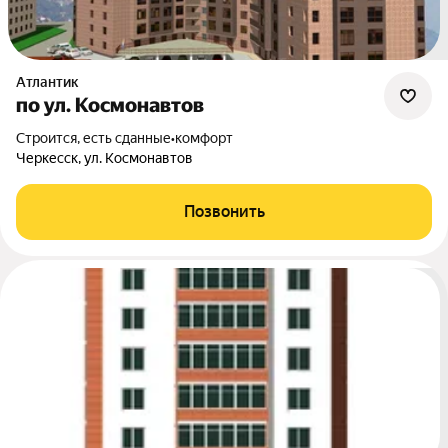
Атлантик
по ул. Космонавтов
Строится, есть сданные
•
комфорт
Черкесск, ул. Космонавтов
Позвонить