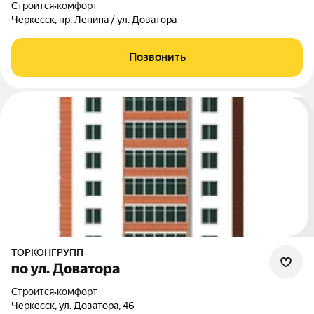
Строится
•
комфорт
Черкесск, пр. Ленина / ул. Доватора
Позвонить
ТОРКОНГРУПП
по ул. Доватора
Строится
•
комфорт
Черкесск, ул. Доватора, 46