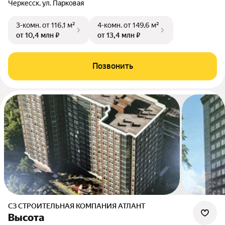
Черкесск, ул. Парковая
3-комн.
от 116,1 м²
4-комн.
от 149,6 м²
от 10,4 млн ₽
от 13,4 млн ₽
Позвонить
СЗ СТРОИТЕЛЬНАЯ КОМПАНИЯ АТЛАНТ
Высота