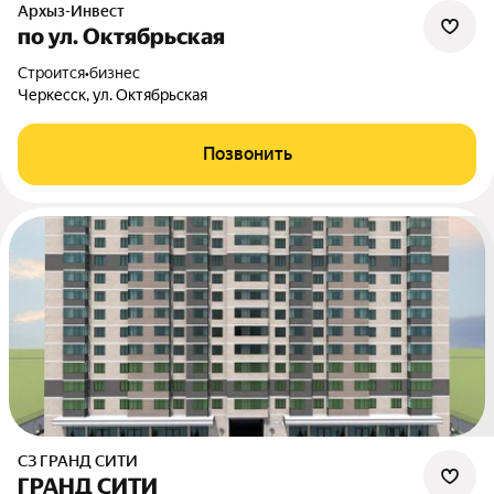
Архыз-Инвест
по ул. Октябрьская
Строится
•
бизнес
Черкесск, ул. Октябрьская
Позвонить
СЗ ГРАНД СИТИ
ГРАНД СИТИ