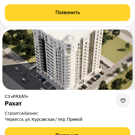
Позвонить
СЗ «РАХАТ»
Рахат
Строится
•
бизнес
Черкесск, ул. Курсавская / пер. Прямой