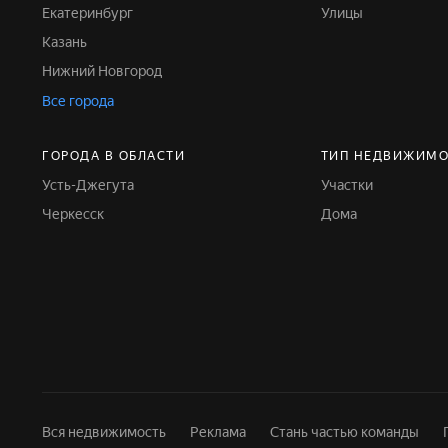
Екатеринбург
Улицы
Казань
Нижний Новгород
Все города
ГОРОДА В ОБЛАСТИ
ТИП НЕДВИЖИМ
Усть-Джегута
Участки
Черкесск
Дома
Вся недвижимость
Реклама
Стань частью команды