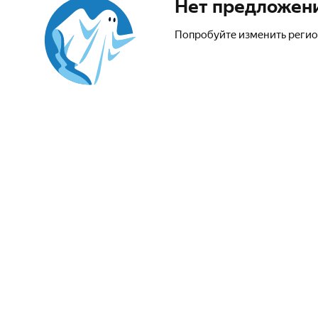
Нет предложен
Попробуйте изменить регио