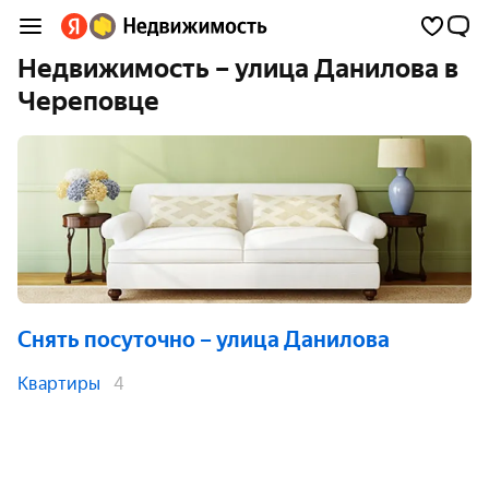
Недвижимость – улица Данилова в
Череповце
Снять посуточно
– улица Данилова
Квартиры
4