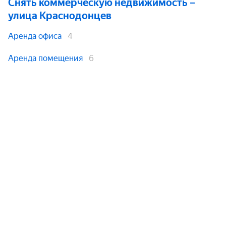
Снять коммерческую недвижимость
–
улица Краснодонцев
Аренда офиса
4
Аренда помещения
6