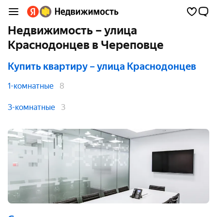
Недвижимость – улица
Краснодонцев в Череповце
Купить квартиру
– улица Краснодонцев
1-комнатные
8
3-комнатные
3