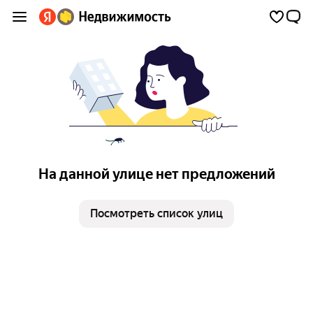
На данной улице нет предложений
Посмотреть список улиц