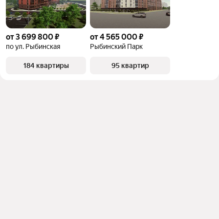
от 3 699 800 ₽
от 4 565 000 ₽
по ул. Рыбинская
Рыбинский Парк
184 квартиры
95 квартир