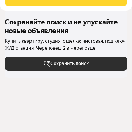
Сохраняйте поиск и не упускайте
новые объявления
Купить квартиру, студия, отделка: чистовая, под ключ,
Ж/Д станция: Череповец-2 в Череповце
Сохранить поиск