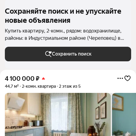
Сохраняйте поиск и не упускайте
новые объявления
Купить квартиру, 2-комн., рядом: водохранилище,
районы: в Индустриальном районе (Череповец) в
Череповце
Сохранить поиск
4 100 000
₽
44,7 м²
2-комн. квартира
2 этаж из 5