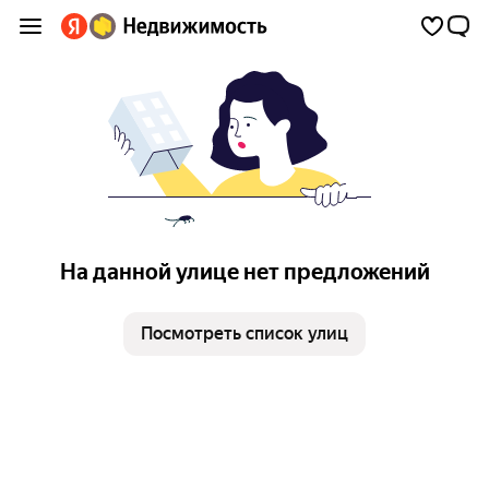
На данной улице нет предложений
Посмотреть список улиц