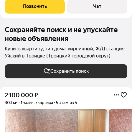
Позвонить
Чат
Сохраняйте поиск и не упускайте
новые объявления
Купить квартиру, тип дома: кирпичный, Ж/Д станция:
Уйский в Троицке (Троицкий городской округ)
Сохранить поиск
2 100 000
₽
30,1 м²
1-комн. квартира
5 этаж из 5