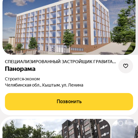
СПЕЦИАЛИЗИРОВАННЫЙ ЗАСТРОЙЩИК ГРАВИТАЦИЯ
Панорама
Строится
•
эконом
Челябинская обл., Кыштым, ул. Ленина
Позвонить