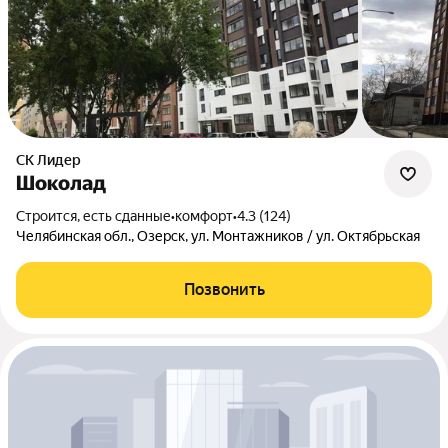
СК Лидер
Шоколад
Строится, есть сданные
•
комфорт
•
4.3 (124)
Челябинская обл., Озерск, ул. Монтажников / ул. Октябрьская
Позвонить