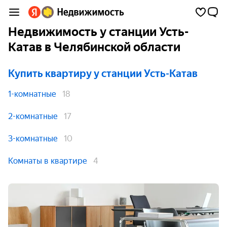
Недвижимость у станции Усть-
Катав в Челябинской области
Купить квартиру
у станции Усть-Катав
1-комнатные
18
2-комнатные
17
3-комнатные
10
Комнаты в квартире
4