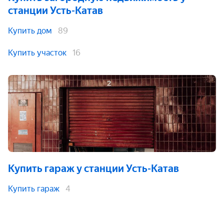
станции Усть-Катав
Купить дом
89
Купить участок
16
Купить гараж
у станции Усть-Катав
Купить гараж
4