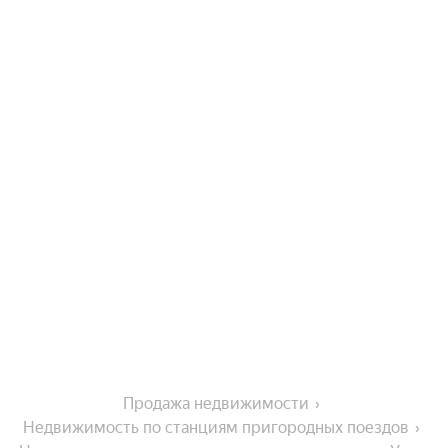
Продажа недвижимости
Недвижимость по станциям пригородных поездов