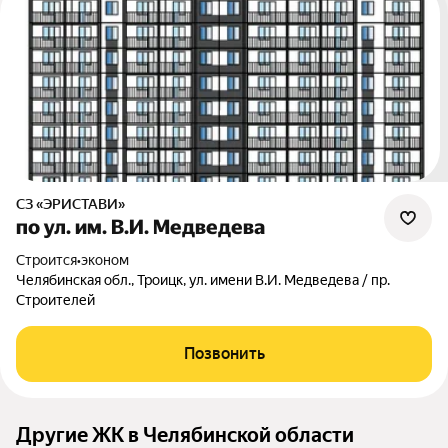
СЗ «ЭРИСТАВИ»
по ул. им. В.И. Медведева
Строится
•
эконом
Челябинская обл., Троицк, ул. имени В.И. Медведева / пр.
Строителей
Позвонить
Другие ЖК в Челябинской области