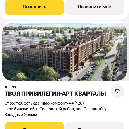
Позвонить
Позвоните мне
АПРИ
ТВОЯ ПРИВИЛЕГИЯ-АРТ КВАРТАЛЫ
Строится, есть сданные
•
комфорт
•
4.4 (128)
Челябинская обл., Сосновский район, пос. Западный, ул.
Западные Холмы