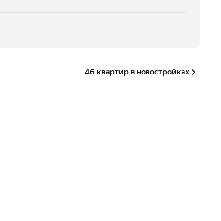
46 квартир в новостройках