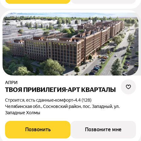
АПРИ
ТВОЯ ПРИВИЛЕГИЯ-АРТ КВАРТАЛЫ
Строится, есть сданные
•
комфорт
•
4.4 (128)
Челябинская обл., Сосновский район, пос. Западный, ул.
Западные Холмы
Позвонить
Позвоните мне