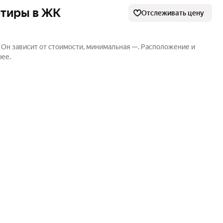
ртиры в ЖК
Отслеживать цену
. Он зависит от стоимости, минимальная —. Расположение и
рее.