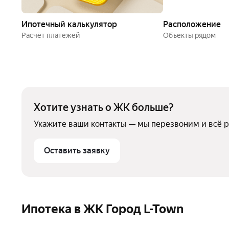
Ипотечный калькулятор
Расположение
Расчёт платежей
Объекты рядом
Хотите узнать о ЖК больше?
Укажите ваши контакты — мы перезвоним и всё 
Оставить заявку
Ипотека в ЖК Город L-Town