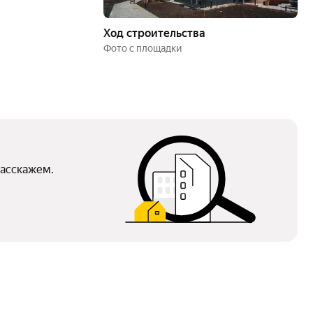
Ход строительства
Фото с площадки
расскажем.