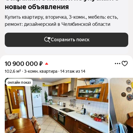
новые объявления
Купить квартиру, вторичка, 3-комн., мебель: есть,
ремонт: дизайнерский в Челябинской области
Сохранить поиск
10 900 000
₽
102,6 м²
3-комн. квартира
14 этаж из 14
онлайн показ