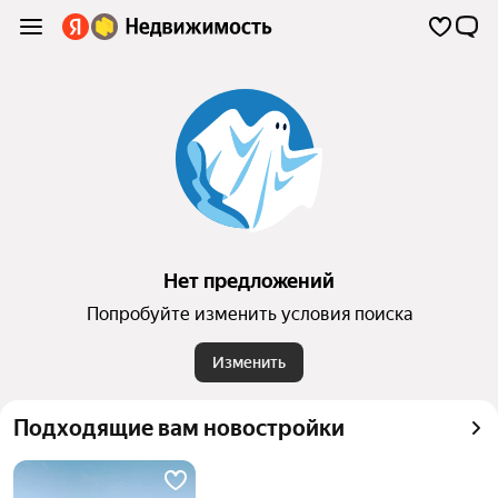
Нет предложений
Попробуйте изменить условия поиска
Изменить
Подходящие вам новостройки