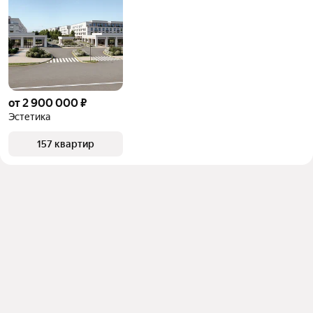
от 2 900 000 ₽
Эстетика
157 квартир