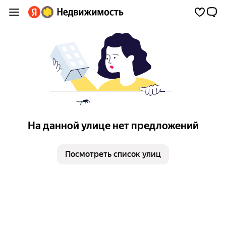
На данной улице нет предложений
Посмотреть список улиц