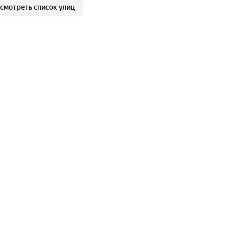
смотреть список улиц