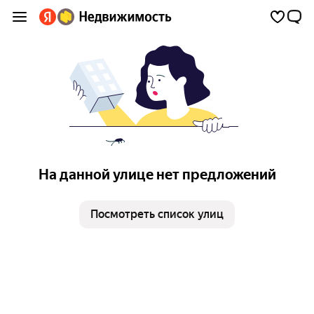
На данной улице нет предложений
Посмотреть список улиц